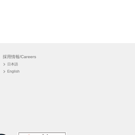
採用情報/Careers
日本語
English