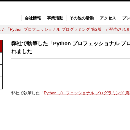
会社情報
事業活動
その他の活動
アクセス
プ
た「Python プロフェッショナル プログラミング 第2版」が発売され
弊社で執筆した「Python プロフェッショナル プ
れました
弊社で執筆した「
Python プロフェッショナル プログラミング 第