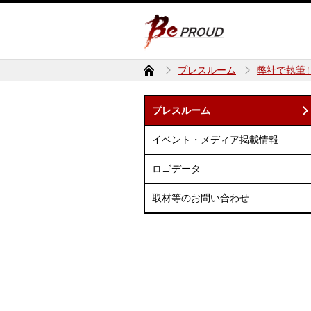
プレスルーム
弊社で執筆し
プレスルーム
イベント・メディア掲載情報
ロゴデータ
取材等のお問い合わせ