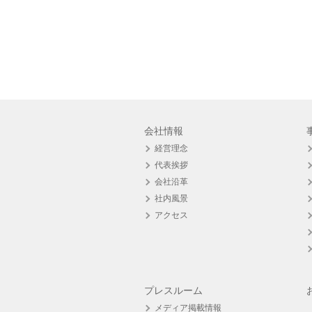
会社情報
経営理念
代表挨拶
会社沿革
社内風景
アクセス
プレスルーム
メディア掲載情報