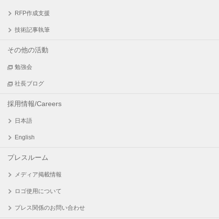
RFP作成支援
技術記事執筆
その他の活動
勉強会
社長ブログ
採用情報/Careers
日本語
English
プレスルーム
メディア掲載情報
ロゴ使用について
プレス関係のお問い合わせ