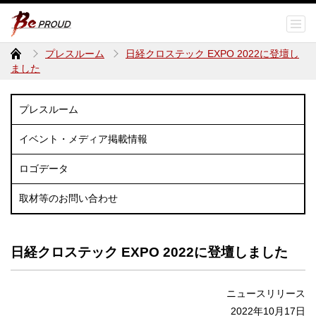
プレスルーム
日経クロステック EXPO 2022に登壇し
ました
プレスルーム
イベント・メディア掲載情報
ロゴデータ
取材等のお問い合わせ
日経クロステック EXPO 2022に登壇しました
ニュースリリース
2022年10月17日