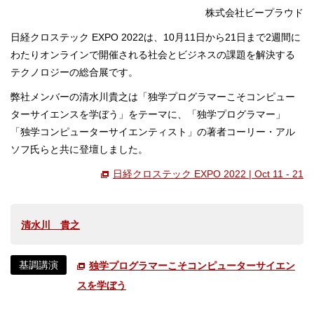
株式会社ビープラウド
日経クロステック EXPO 2022は、10月11日から21日まで2週間に
わたりオンラインで開催される社会とビジネスの課題を解決する
テクノロジーの総合展です。
弊社メンバーの清水川貴之は「独学プログラマーこそコンピュー
ターサイエンスを学ぼう」をテーマに、「独学プログラマー」
「独学コンピューターサイエンティスト」の著者コーリー・アル
ソフ氏らと共に登壇しました。
日経クロステック EXPO 2022 | Oct 11 - 21
清水川 貴之
基調講演
独学プログラマーこそコンピューターサイエン
スを学ぼう