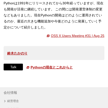
Pythonは1991年にリリースされてから30年経っていますが、現在
も開発が活発に継続しています。 この間には開発運営体制の変更
などもありました。現在Pythonの開発はどのように運用されてい
るのか、最近の大きな機能追加や今後どのように発展していく予
定かについて紹介しました。
OSS X Users Meeting #31 | Aug 25
鈴木たかのり
Talk
Pythonの現在とこれからと
会社情報
経営理念