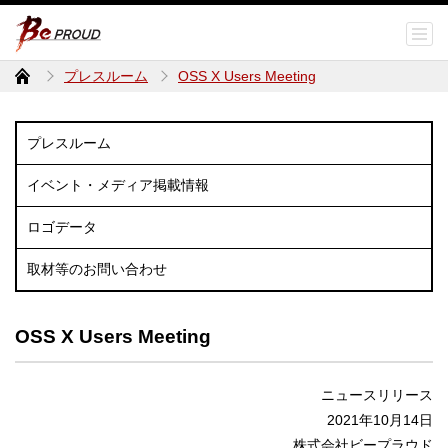
プレスルーム
OSS X Users Meeting
プレスルーム
イベント・メディア掲載情報
ロゴデータ
取材等のお問い合わせ
OSS X Users Meeting
ニュースリリース
2021年10月14日
株式会社ビープラウド