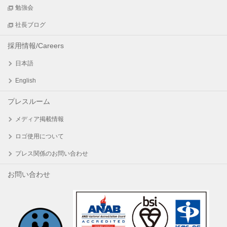
勉強会
社長ブログ
採用情報/Careers
日本語
English
プレスルーム
メディア掲載情報
ロゴ使用について
プレス関係のお問い合わせ
お問い合わせ