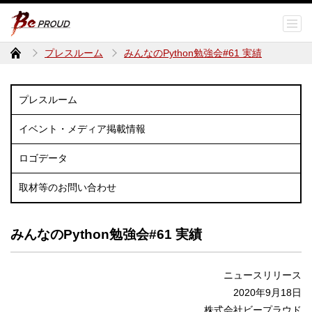
プレスルーム
みんなのPython勉強会#61 実績
プレスルーム
イベント・メディア掲載情報
ロゴデータ
取材等のお問い合わせ
みんなのPython勉強会#61 実績
ニュースリリース
2020年9月18日
株式会社ビープラウド