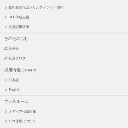
数理最適化コンサルティング・開発
RFP作成支援
技術記事執筆
その他の活動
勉強会
社長ブログ
採用情報/Careers
日本語
English
プレスルーム
メディア掲載情報
ロゴ使用について