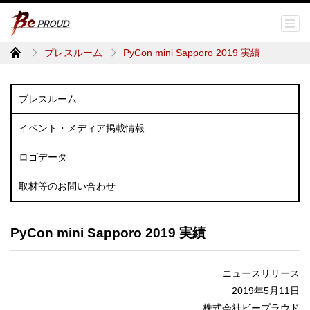
プレスルーム
PyCon mini Sapporo 2019 実績
プレスルーム
イベント・メディア掲載情報
ロゴデータ
取材等のお問い合わせ
PyCon mini Sapporo 2019 実績
ニュースリリース
2019年5月11日
株式会社ビープラウド