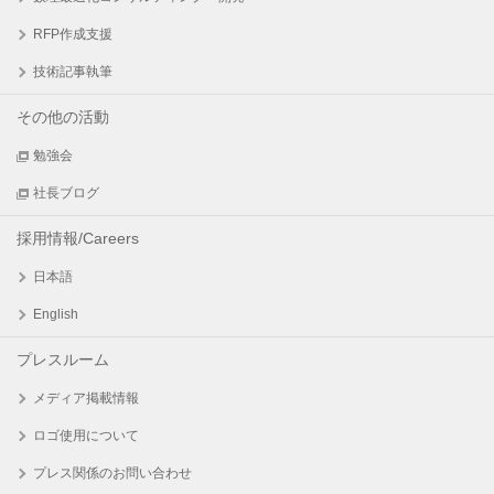
RFP作成支援
技術記事執筆
その他の活動
勉強会
社長ブログ
採用情報/Careers
日本語
English
プレスルーム
メディア掲載情報
ロゴ使用について
プレス関係のお問い合わせ