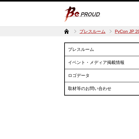
プレスルーム
PyCon JP 
プレスルーム
イベント・メディア掲載情報
ロゴデータ
取材等のお問い合わせ