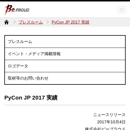
プレスルーム
PyCon JP 2017 実績
プレスルーム
イベント・メディア掲載情報
ロゴデータ
取材等のお問い合わせ
PyCon JP 2017 実績
ニュースリリース
2017年10月4日
株式会社ビープラウド