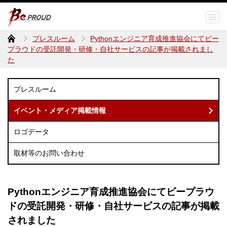
プレスルーム
Pythonエンジニア育成推進協会にてビー
プラウドの受託開発・研修・自社サービスの記事が掲載されまし
た
プレスルーム
イベント・メディア掲載情報
ロゴデータ
取材等のお問い合わせ
Pythonエンジニア育成推進協会にてビープラウ
ドの受託開発・研修・自社サービスの記事が掲載
されました