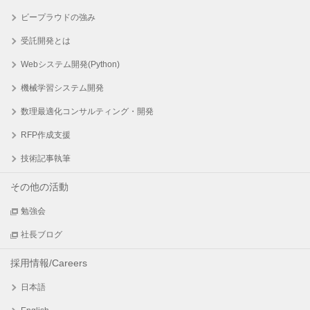
ビープラウドの強み
受託開発とは
Webシステム開発(Python)
機械学習システム開発
数理最適化コンサルティング・開発
RFP作成支援
技術記事執筆
その他の活動
勉強会
社長ブログ
採用情報/Careers
日本語