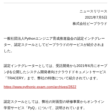
ニュースリリース
2021年7月5日
株式会社ビープラウド
一般社団法人Pythonエンジニア育成推進協会の認定インテグレー
ター、認定スクールとしてビープラウドのサービスが紹介されま
した。
認定インテグレーターとしては、受託開発から2021年6月にオープ
ンβを公開したシステム開発者向けクラウドドキュメントサービス
「TRACERY」まで、弊社の特徴について紹介されています。
https://www.pythonic-exam.com/archives/2822
認定スクールとしては、弊社の対面型の研修事業からオンライン
学習サービス「PyQ」について、説明されています。