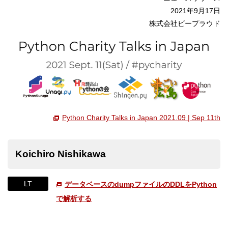
2021年9月17日
株式会社ビープラウド
Python Charity Talks in Japan 2021.09 | Sep 11th
Koichiro Nishikawa
LT
データベースのdumpファイルのDDLをPython
で解析する