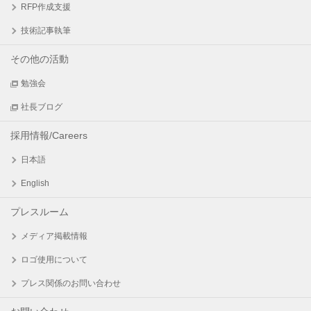
RFP作成支援
技術記事執筆
その他の活動
勉強会
社長ブログ
採用情報/Careers
日本語
English
プレスルーム
メディア掲載情報
ロゴ使用について
プレス関係のお問い合わせ