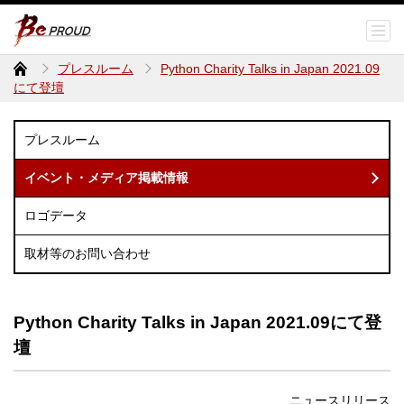
プレスルーム
Python Charity Talks in Japan 2021.09
にて登壇
プレスルーム
イベント・メディア掲載情報
ロゴデータ
取材等のお問い合わせ
Python Charity Talks in Japan 2021.09にて登
壇
ニュースリリース